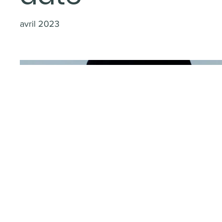
avril 2023