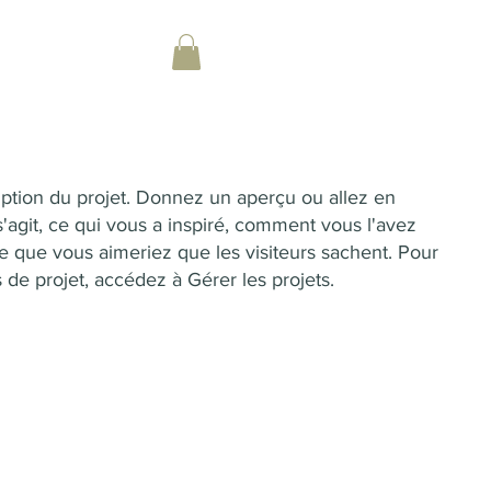
ription du projet. Donnez un aperçu ou allez en
s'agit, ce qui vous a inspiré, comment vous l'avez
e que vous aimeriez que les visiteurs sachent. Pour
 de projet, accédez à Gérer les projets.